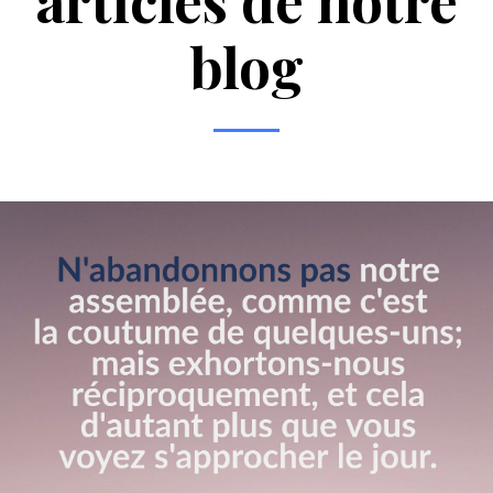
articles de notre
blog