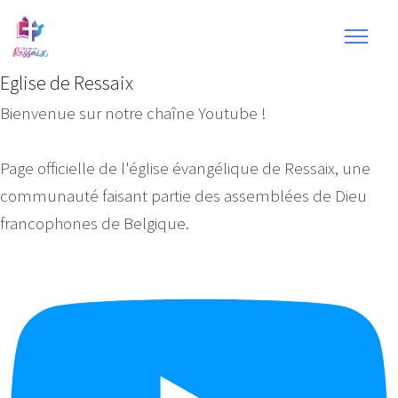
Eglise de Ressaix
Bienvenue sur notre chaîne Youtube !
Page officielle de l'église évangélique de Ressaix, une
communauté faisant partie des assemblées de Dieu
francophones de Belgique.