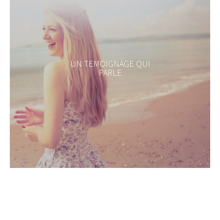
UN TEMOIGNAGE QUI
PARLE