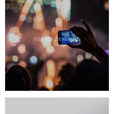
TOUS NOS EVENEMENTS