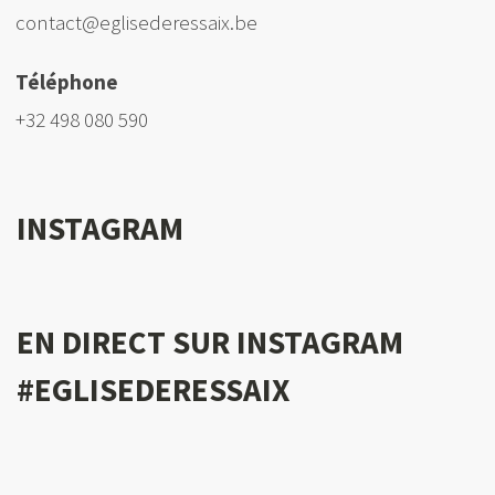
contact@eglisederessaix.be
Téléphone
+32 498 080 590
INSTAGRAM
EN DIRECT SUR INSTAGRAM
#EGLISEDERESSAIX