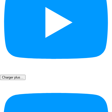
Charger plus…