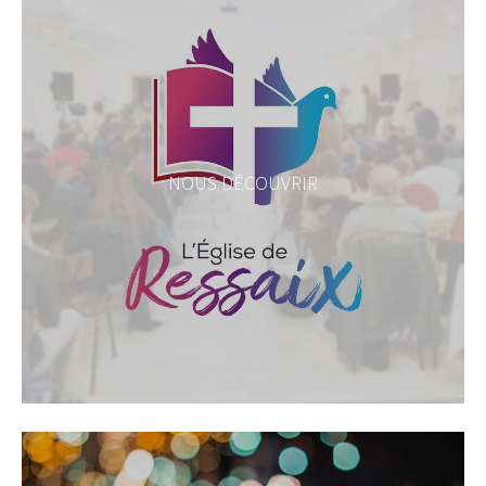
NOUS DÉCOUVRIR