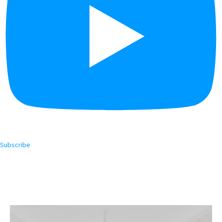
Subscribe