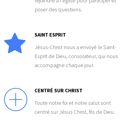
rejoindre à l'église pour participer et
poser des questions.
SAINT ESPRIT
Jésus-Christ nous a envoyé le Saint-
Esprit de Dieu, consolateur, qui nous
accompagne chaque jour.
CENTRÉ SUR CHRIST
Toute notre foi et notre salut sont
centré sur Jésus Christ, fils de Dieu.