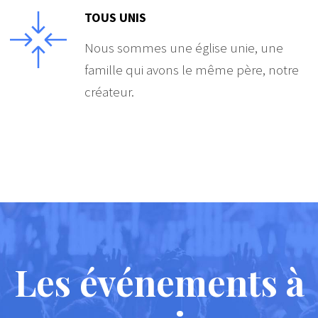
TOUS UNIS
Nous sommes une église unie, une
famille qui avons le même père, notre
créateur.
Les événements à