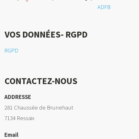
ADFB
VOS DONNÉES- RGPD
RGPD
CONTACTEZ-NOUS
ADDRESSE
281 Chaussée de Brunehaut
7134 Ressaix
Email