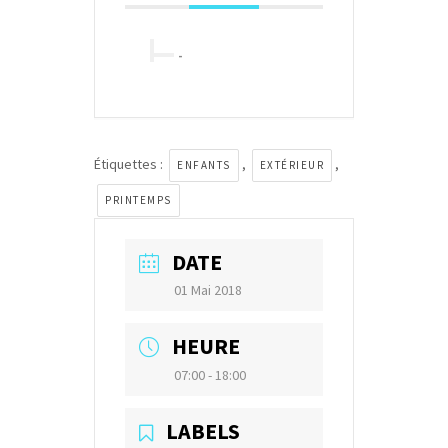
-
Étiquettes :
,
,
ENFANTS
EXTÉRIEUR
PRINTEMPS
DATE
01 Mai 2018
HEURE
07:00 - 18:00
LABELS