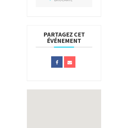
PARTAGEZ CET
ÉVÉNEMENT