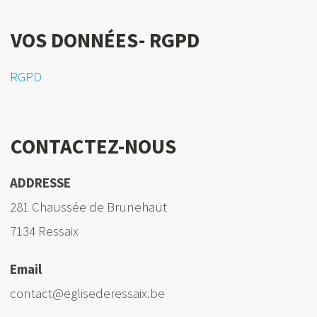
VOS DONNÉES- RGPD
RGPD
CONTACTEZ-NOUS
ADDRESSE
281 Chaussée de Brunehaut
7134 Ressaix
Email
contact@eglisederessaix.be