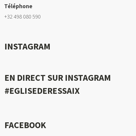
Téléphone
+32 498 080 590
INSTAGRAM
EN DIRECT SUR INSTAGRAM
#EGLISEDERESSAIX
FACEBOOK