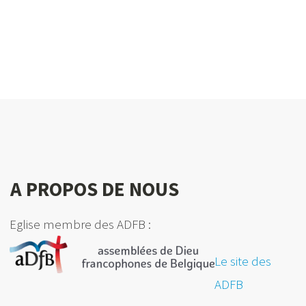
A PROPOS DE NOUS
Eglise membre des ADFB :
Le site des
ADFB