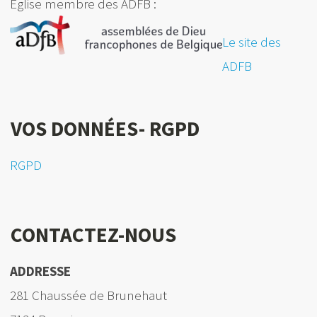
Eglise membre des ADFB :
Le site des
ADFB
VOS DONNÉES- RGPD
RGPD
CONTACTEZ-NOUS
ADDRESSE
281 Chaussée de Brunehaut