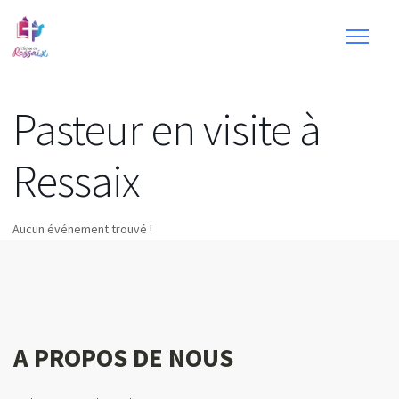
Pasteur en visite à
Ressaix
Aucun événement trouvé !
A PROPOS DE NOUS