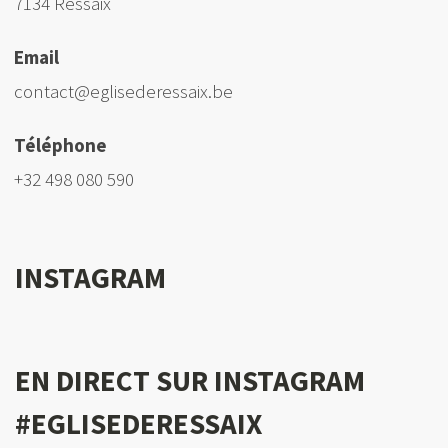
7134 Ressaix
Email
contact@eglisederessaix.be
Téléphone
+32 498 080 590
INSTAGRAM
EN DIRECT SUR INSTAGRAM
#EGLISEDERESSAIX