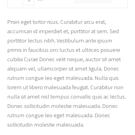
Proin eget tortor risus. Curabitur arcu erat,
accumsan id imperdiet et, porttitor at sem. Sed
porttitor lectus nibh. Vestibulum ante ipsum
primis in faucibus orci luctus et ultrices posuere
cubilia Curae Donec velit neque, auctor sit amet
aliquam vel, ullamcorper sit amet ligula. Donec
rutrum congue leo eget malesuada. Nulla quis
lorem ut libero malesuada feugiat. Curabitur non
nulla sit amet nisl tempus convallis quis ac lectus.
Donec sollicitudin molestie malesuada. Donec
rutrum congue leo eget malesuada. Donec
sollicitudin molestie malesuada.