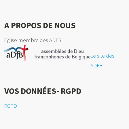
A PROPOS DE NOUS
Eglise membre des ADFB :
Le site des
ADFB
VOS DONNÉES- RGPD
RGPD