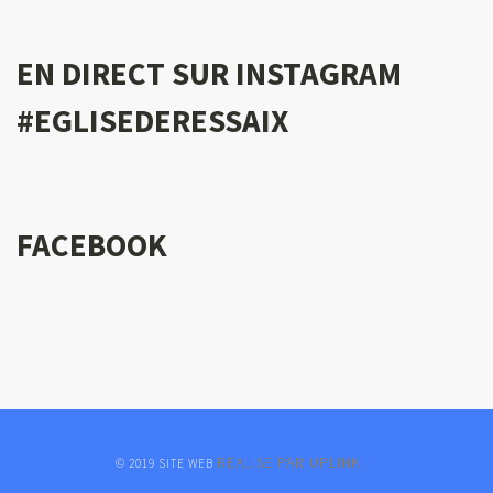
EN DIRECT SUR INSTAGRAM
#EGLISEDERESSAIX
FACEBOOK
REALISE PAR UPLINK
© 2019 SITE WEB