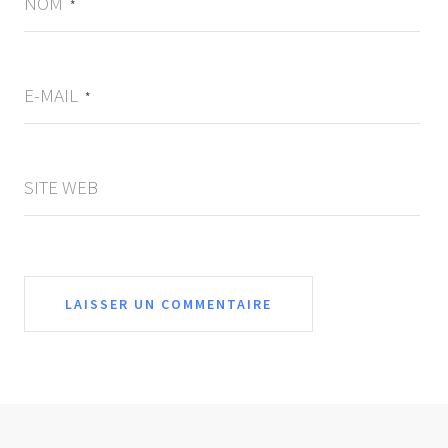
NOM
*
E-MAIL
*
SITE WEB