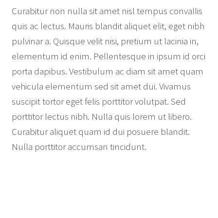
Curabitur non nulla sit amet nisl tempus convallis
quis ac lectus. Mauris blandit aliquet elit, eget nibh
pulvinar a. Quisque velit nisi, pretium ut lacinia in,
elementum id enim. Pellentesque in ipsum id orci
porta dapibus. Vestibulum ac diam sit amet quam
vehicula elementum sed sit amet dui. Vivamus
suscipit tortor eget felis porttitor volutpat. Sed
porttitor lectus nibh. Nulla quis lorem ut libero.
Curabitur aliquet quam id dui posuere blandit.
Nulla porttitor accumsan tincidunt.