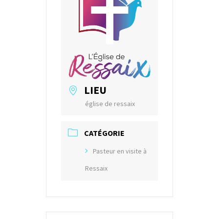
LIEU
église de ressaix
CATÉGORIE
Pasteur en visite à
Ressaix