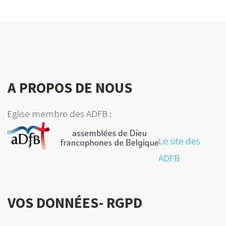
A PROPOS DE NOUS
Eglise membre des ADFB :
Le site des
ADFB
VOS DONNÉES- RGPD