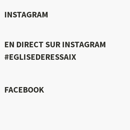
INSTAGRAM
EN DIRECT SUR INSTAGRAM
#EGLISEDERESSAIX
FACEBOOK