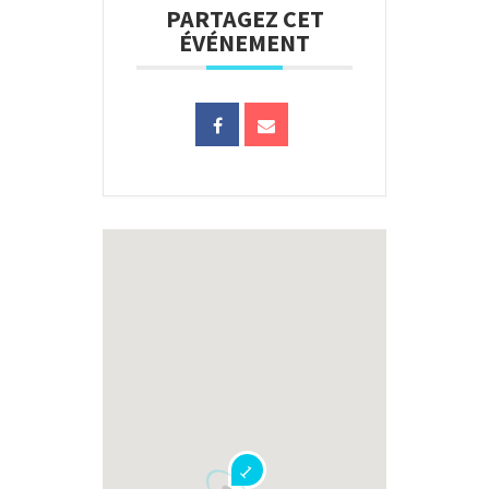
PARTAGEZ CET
ÉVÉNEMENT
1