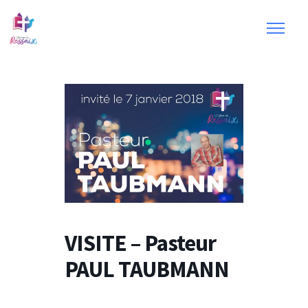
VISITE – Pasteur
PAUL TAUBMANN