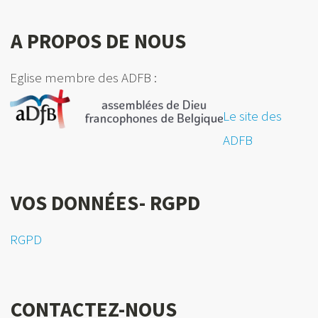
A PROPOS DE NOUS
Eglise membre des ADFB :
Le site des
ADFB
VOS DONNÉES- RGPD
RGPD
CONTACTEZ-NOUS