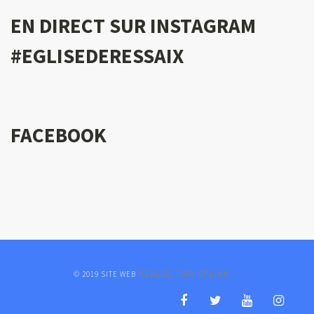
EN DIRECT SUR INSTAGRAM
#EGLISEDERESSAIX
FACEBOOK
REALISE PAR UPLINK
© 2019 SITE WEB