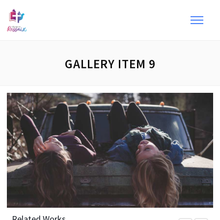
GALLERY ITEM 9
Related Works