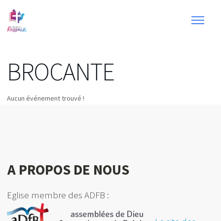
BROCANTE
Aucun événement trouvé !
A PROPOS DE NOUS
Eglise membre des ADFB :