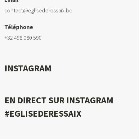
contact@eglisederessaix.be
Téléphone
+32 498 080 590
INSTAGRAM
EN DIRECT SUR INSTAGRAM
#EGLISEDERESSAIX