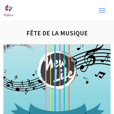
FÊTE DE LA MUSIQUE