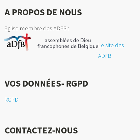
A PROPOS DE NOUS
Eglise membre des ADFB :
Le site des
ADFB
VOS DONNÉES- RGPD
RGPD
CONTACTEZ-NOUS