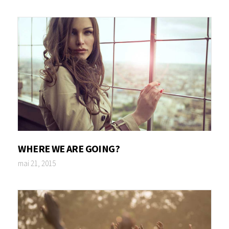
WHERE WE ARE GOING?
mai 21, 2015