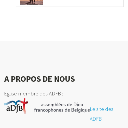
A PROPOS DE NOUS
Eglise membre des ADFB :
Le site des
ADFB