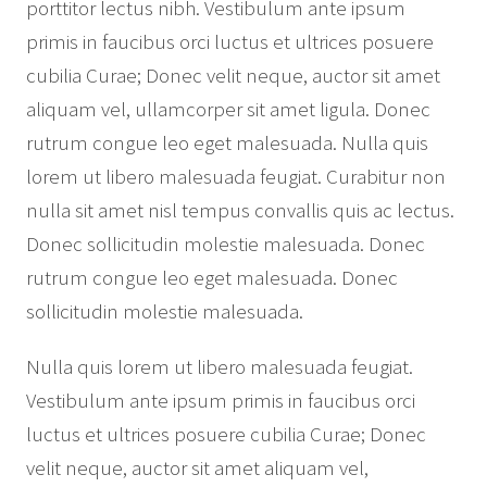
porttitor lectus nibh. Vestibulum ante ipsum
primis in faucibus orci luctus et ultrices posuere
cubilia Curae; Donec velit neque, auctor sit amet
aliquam vel, ullamcorper sit amet ligula. Donec
rutrum congue leo eget malesuada. Nulla quis
lorem ut libero malesuada feugiat. Curabitur non
nulla sit amet nisl tempus convallis quis ac lectus.
Donec sollicitudin molestie malesuada. Donec
rutrum congue leo eget malesuada. Donec
sollicitudin molestie malesuada.
Nulla quis lorem ut libero malesuada feugiat.
Vestibulum ante ipsum primis in faucibus orci
luctus et ultrices posuere cubilia Curae; Donec
velit neque, auctor sit amet aliquam vel,