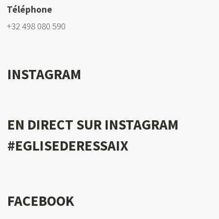
Téléphone
+32 498 080 590
INSTAGRAM
EN DIRECT SUR INSTAGRAM
#EGLISEDERESSAIX
FACEBOOK