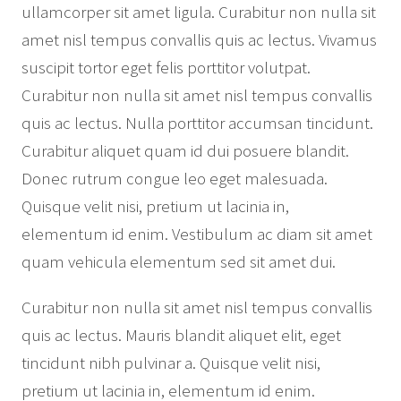
ullamcorper sit amet ligula. Curabitur non nulla sit
amet nisl tempus convallis quis ac lectus. Vivamus
suscipit tortor eget felis porttitor volutpat.
Curabitur non nulla sit amet nisl tempus convallis
quis ac lectus. Nulla porttitor accumsan tincidunt.
Curabitur aliquet quam id dui posuere blandit.
Donec rutrum congue leo eget malesuada.
Quisque velit nisi, pretium ut lacinia in,
elementum id enim. Vestibulum ac diam sit amet
quam vehicula elementum sed sit amet dui.
Curabitur non nulla sit amet nisl tempus convallis
quis ac lectus. Mauris blandit aliquet elit, eget
tincidunt nibh pulvinar a. Quisque velit nisi,
pretium ut lacinia in, elementum id enim.