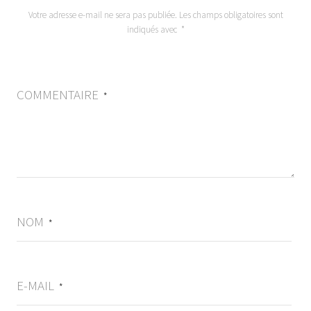
Votre adresse e-mail ne sera pas publiée.
Les champs obligatoires sont
indiqués avec
*
COMMENTAIRE
*
NOM
*
E-MAIL
*