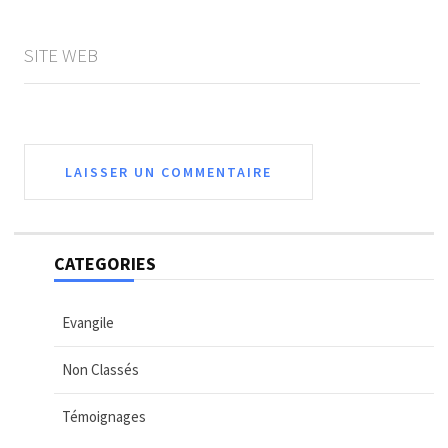
SITE WEB
CATEGORIES
Evangile
Non Classés
Témoignages