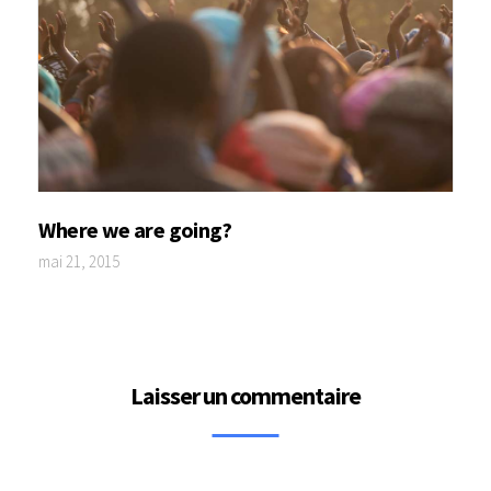
Where we are going?
mai 21, 2015
Laisser un commentaire