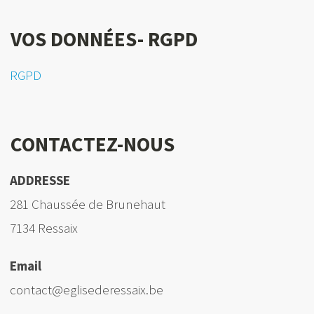
VOS DONNÉES- RGPD
RGPD
CONTACTEZ-NOUS
ADDRESSE
281 Chaussée de Brunehaut
7134 Ressaix
Email
contact@eglisederessaix.be