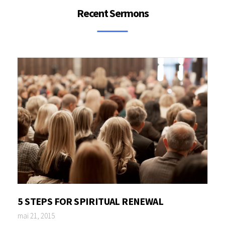
Recent Sermons
5 STEPS FOR SPIRITUAL RENEWAL
mai 21, 2015