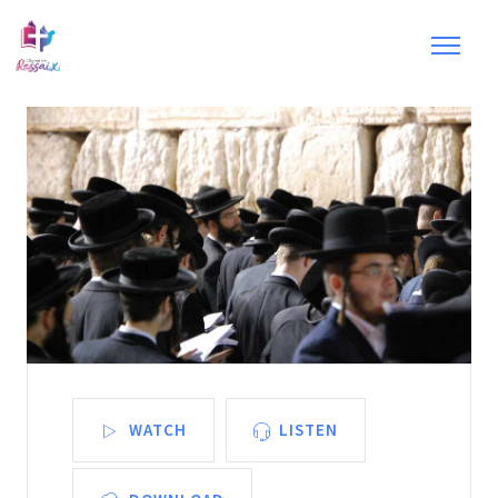
WATCH
LISTEN