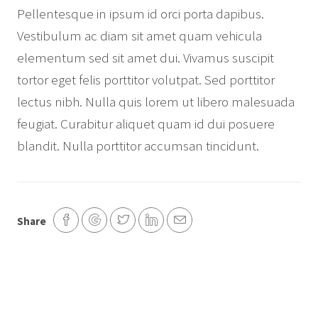
Pellentesque in ipsum id orci porta dapibus.
Vestibulum ac diam sit amet quam vehicula
elementum sed sit amet dui. Vivamus suscipit
tortor eget felis porttitor volutpat. Sed porttitor
lectus nibh. Nulla quis lorem ut libero malesuada
feugiat. Curabitur aliquet quam id dui posuere
blandit. Nulla porttitor accumsan tincidunt.
Share