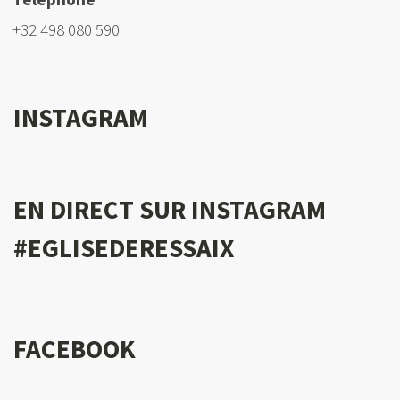
+32 498 080 590
INSTAGRAM
EN DIRECT SUR INSTAGRAM
#EGLISEDERESSAIX
FACEBOOK