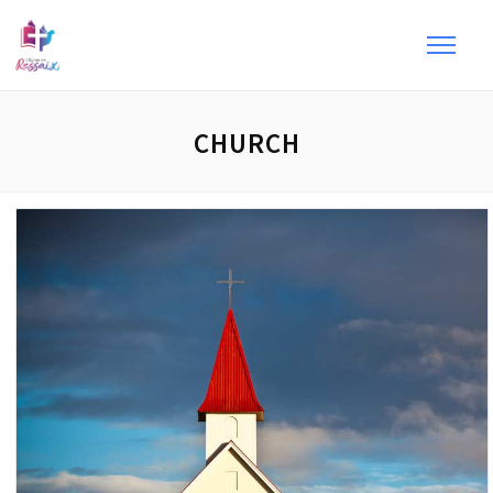
CHURCH