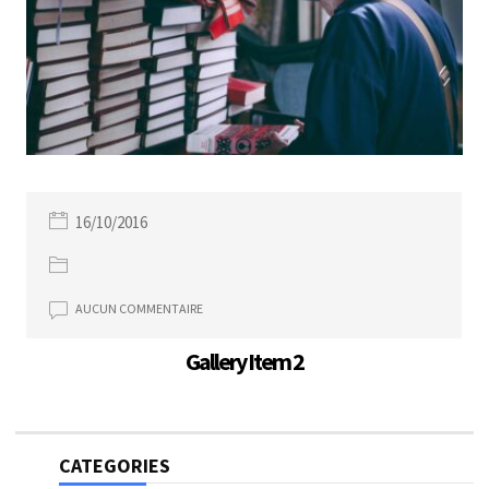
16/10/2016
AUCUN COMMENTAIRE
Gallery Item 2
CATEGORIES