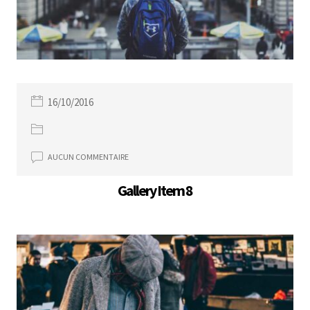
16/10/2016
AUCUN COMMENTAIRE
Gallery Item 8