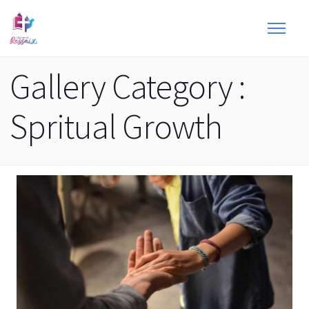
Gallery Category :
Spritual Growth