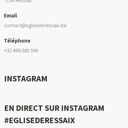
7134 Ressaix
Email
contact@eglisederessaix.be
Téléphone
+32 498 080 590
INSTAGRAM
EN DIRECT SUR INSTAGRAM
#EGLISEDERESSAIX