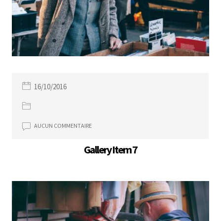
16/10/2016
AUCUN COMMENTAIRE
Gallery Item 7