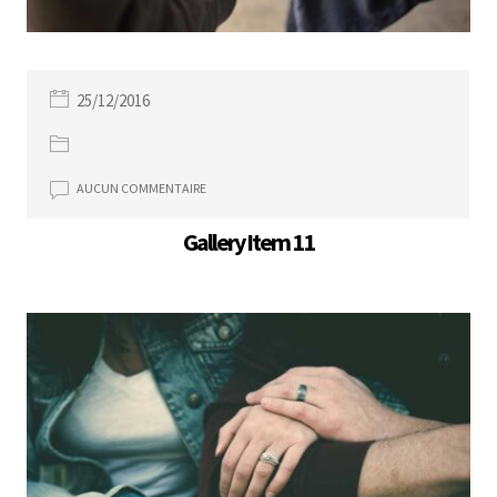
25/12/2016
AUCUN COMMENTAIRE
Gallery Item 11