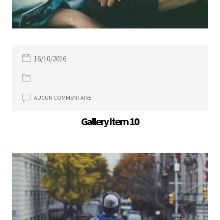
16/10/2016
AUCUN COMMENTAIRE
Gallery Item 10