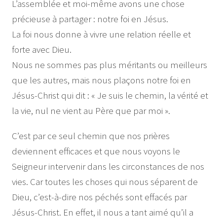
L’assemblée et moi-même avons une chose
précieuse à partager : notre foi en Jésus.
La foi nous donne à vivre une relation réelle et
forte avec Dieu.
Nous ne sommes pas plus méritants ou meilleurs
que les autres, mais nous plaçons notre foi en
Jésus-Christ qui dit : « Je suis le chemin, la vérité et
la vie, nul ne vient au Père que par moi ».
C’est par ce seul chemin que nos prières
deviennent efficaces et que nous voyons le
Seigneur intervenir dans les circonstances de nos
vies. Car toutes les choses qui nous séparent de
Dieu, c’est-à-dire nos péchés sont effacés par
Jésus-Christ. En effet, il nous a tant aimé qu’il a