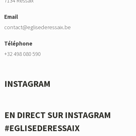
7134 Ressaix
Email
contact@eglisederessaix.be
Téléphone
+32 498 080 590
INSTAGRAM
EN DIRECT SUR INSTAGRAM
#EGLISEDERESSAIX