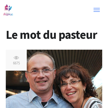
Le mot du pasteur
6675