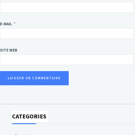
E-MAIL
*
SITE WEB
CATEGORIES