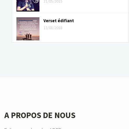
21/05/2015
Verset édifiant
13/01/2018
A PROPOS DE NOUS