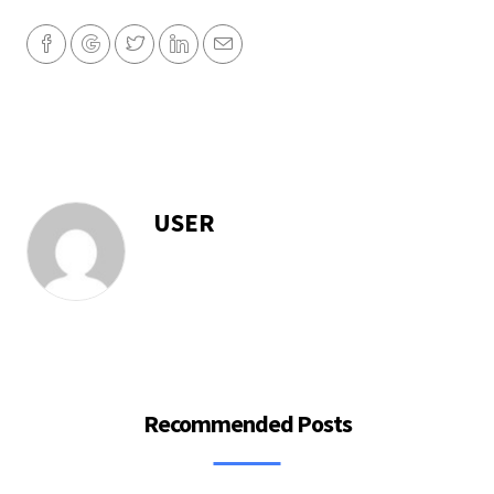
USER
Recommended Posts