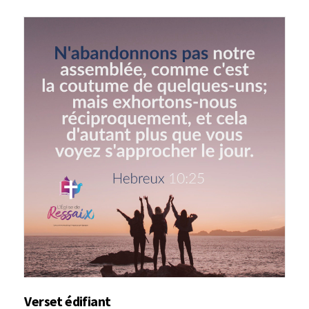
Verset édifiant