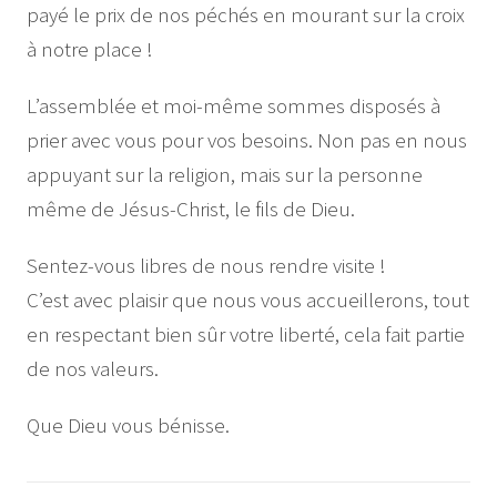
payé le prix de nos péchés en mourant sur la croix
à notre place !
L’assemblée et moi-même sommes disposés à
prier avec vous pour vos besoins. Non pas en nous
appuyant sur la religion, mais sur la personne
même de Jésus-Christ, le fils de Dieu.
Sentez-vous libres de nous rendre visite !
C’est avec plaisir que nous vous accueillerons, tout
en respectant bien sûr votre liberté, cela fait partie
de nos valeurs.
Que Dieu vous bénisse.