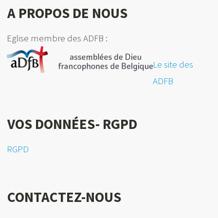
A PROPOS DE NOUS
Eglise membre des ADFB :
Le site des
ADFB
VOS DONNÉES- RGPD
RGPD
CONTACTEZ-NOUS