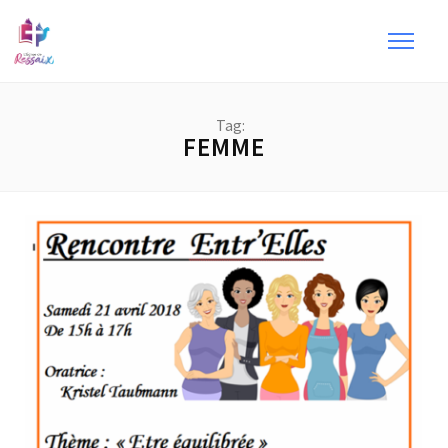
Tag:
FEMME