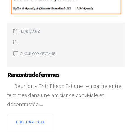
15/04/2018
AUCUN COMMENTAIRE
Rencontre de femmes
Réunion « Entr’Elles » Est une rencontre entre
femmes dans une ambiance conviviale et
décontractée....
LIRE L'ARTICLE