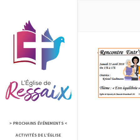
> PROCHAINS ÉVÉNEMENTS <
ACTIVITÉS DE L’ÉGLISE