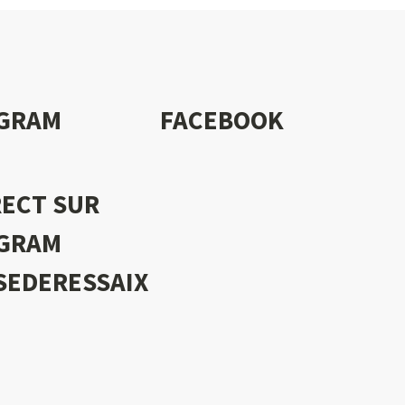
AGRAM
FACEBOOK
RECT SUR
AGRAM
SEDERESSAIX