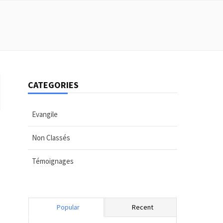
CATEGORIES
Evangile
Non Classés
Témoignages
Popular
Recent