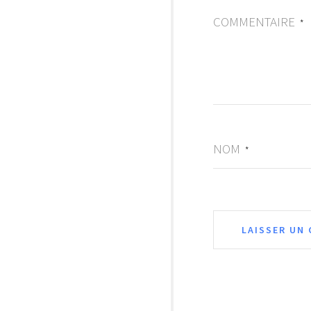
COMMENTAIRE
*
NOM
*