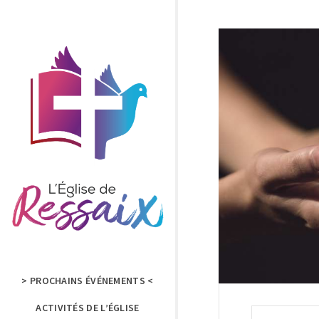
> PROCHAINS ÉVÉNEMENTS <
ACTIVITÉS DE L’ÉGLISE