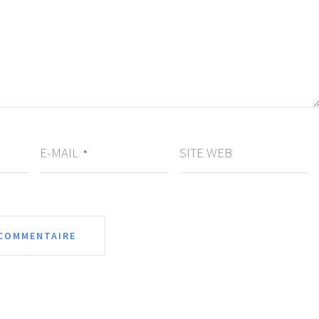
E-MAIL
SITE WEB
*