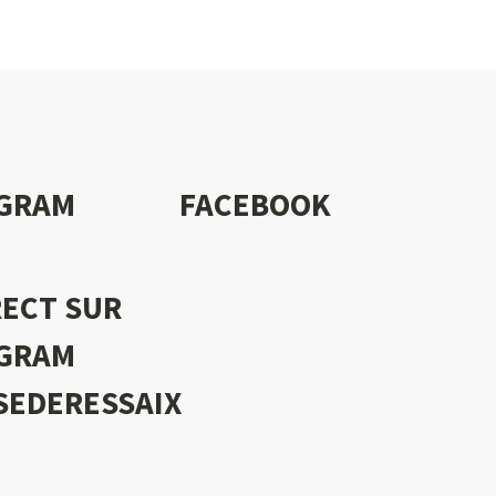
AGRAM
FACEBOOK
RECT SUR
AGRAM
SEDERESSAIX