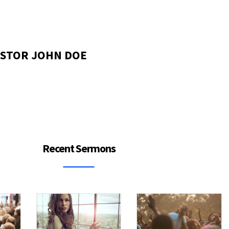
ASTOR JOHN DOE
Recent Sermons