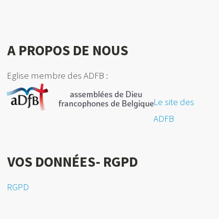
A PROPOS DE NOUS
Eglise membre des ADFB :
Le site des
ADFB
VOS DONNÉES- RGPD
RGPD