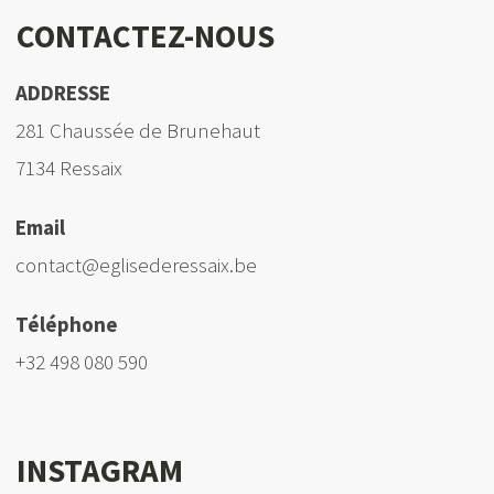
CONTACTEZ-NOUS
ADDRESSE
281 Chaussée de Brunehaut
7134 Ressaix
Email
contact@eglisederessaix.be
Téléphone
+32 498 080 590
INSTAGRAM