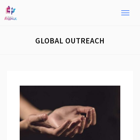
GLOBAL OUTREACH