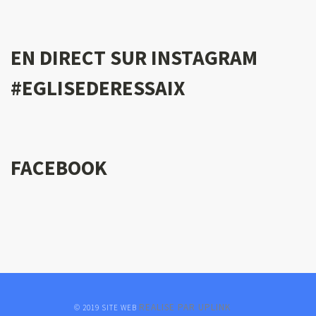
EN DIRECT SUR INSTAGRAM
#EGLISEDERESSAIX
FACEBOOK
REALISE PAR UPLINK
© 2019 SITE WEB